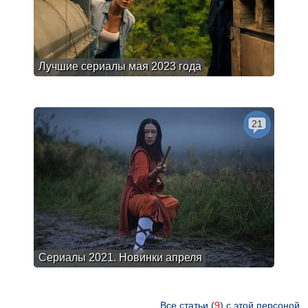
Лучшие сериалы мая 2023 года
21
Сериалы 2021. Новинки апреля
Все статьи (
9
) с этой персоной