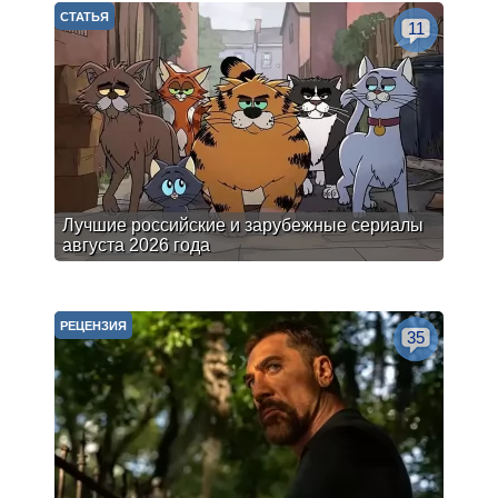
СТАТЬЯ
11
Лучшие российские и зарубежные сериалы
августа 2026 года
РЕЦЕНЗИЯ
35