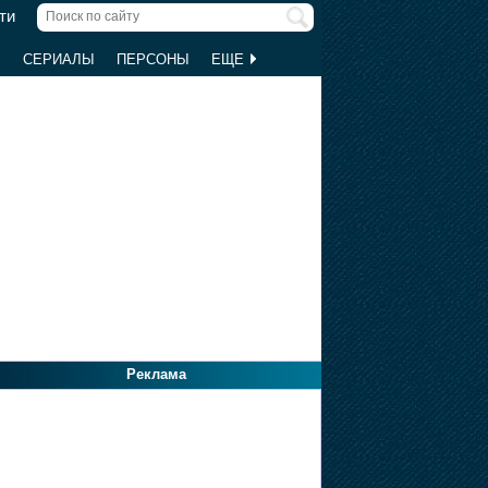
ти
Ы
СЕРИАЛЫ
ПЕРСОНЫ
ЕЩЕ
Реклама