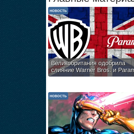
НОВОСТЬ
Великобритания одобрила
слияние Warner Bros. и Para
НОВОСТЬ