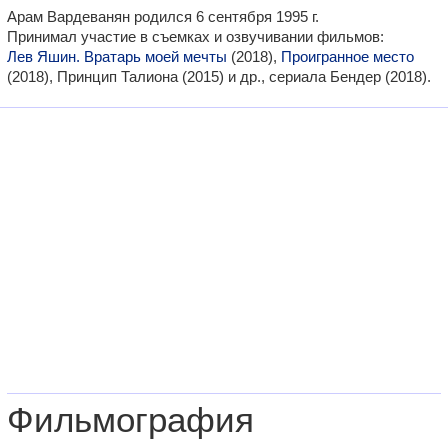
Арам Вардеванян родился 6 сентября 1995 г.
Принимал участие в съемках и озвучивании фильмов:
Лев Яшин. Вратарь моей мечты
(2018),
Проигранное место
(2018), Принцип Талиона (2015) и др., сериала Бендер (2018).
Фильмография