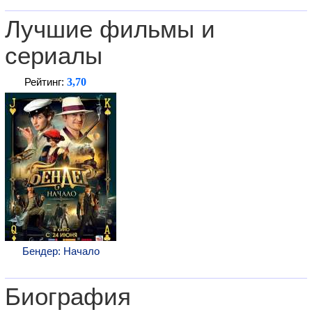
Лучшие фильмы и
сериалы
3,70
Рейтинг:
Бендер: Начало
Биография