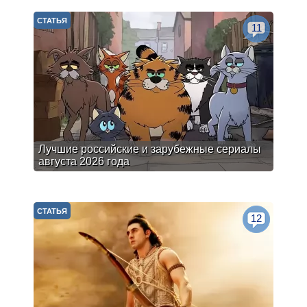
СТАТЬЯ
11
Лучшие российские и зарубежные сериалы
августа 2026 года
СТАТЬЯ
12