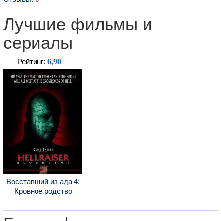
Лучшие фильмы и
сериалы
6,90
Рейтинг:
Восставший из ада 4:
Кровное родство