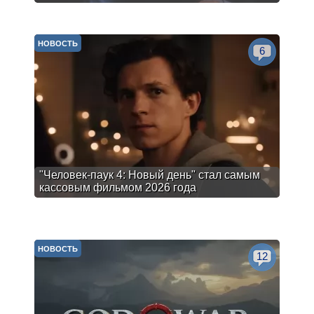
НОВОСТЬ
6
"Человек-паук 4: Новый день" стал самым
кассовым фильмом 2026 года
НОВОСТЬ
12