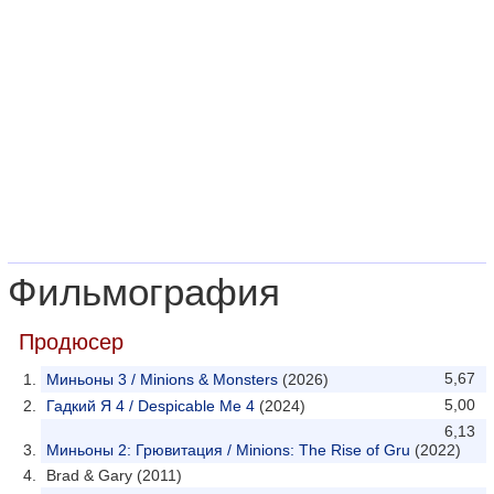
Фильмография
Продюсер
5,67
Миньоны 3 / Minions & Monsters
(2026)
5,00
Гадкий Я 4 / Despicable Me 4
(2024)
6,13
Миньоны 2: Грювитация / Minions: The Rise of Gru
(2022)
Brad & Gary (2011)