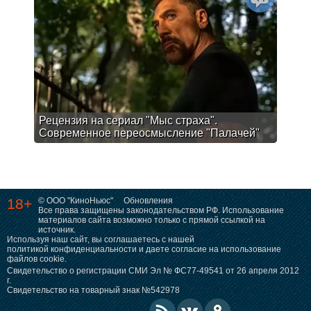
Рецензия на сериал "Мыс страха".
Современное переосмысление "Палачей"
18+
© ООО "КиноНьюс"
Обновления
Все права защищены законодательством РФ. Использование
материалов сайта возможно только с прямой ссылкой на
источник.
Используя наш сайт, вы соглашаетесь с нашей
политикой конфиденциальности
и даете согласие на использование
файлов cookie.
Свидетельство о регистрации СМИ Эл № ФС77-49541 от 26 апреля 2012
г.
Свидетельство на товарный знак №542978