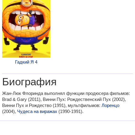
Гадкий Я 4
Биография
Жан-Люк Флоринда выполнял функции продюсера фильмов:
Brad & Gary (2011), Винни Пух: Рождественский Пух (2002),
Винни Пух и Рождество (1991), мультфильмов:
Лоренцо
(2004),
Чудеса на виражах
(1990-1991).