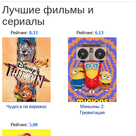
Лучшие фильмы и
сериалы
8,33
6,13
Рейтинг:
Рейтинг:
Чудеса на виражах
Миньоны 2:
Грювитация
5,00
Рейтинг: