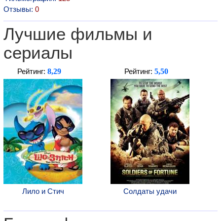
Отзывы:
0
Лучшие фильмы и
сериалы
8,29
5,50
Рейтинг:
Рейтинг:
Лило и Стич
Солдаты удачи