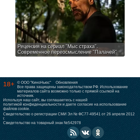
Рецензия на сериал "Мыс страха".
Современное переосмысление "Палачей"
18+
© ООО "КиноНьюс"
Обновления
Все права защищены законодательством РФ. Использование
материалов сайта возможно только с прямой ссылкой на
источник.
Используя наш сайт, вы соглашаетесь с нашей
политикой конфиденциальности
и даете согласие на использование
файлов cookie.
Свидетельство о регистрации СМИ Эл № ФС77-49541 от 26 апреля 2012
г.
Свидетельство на товарный знак №542978