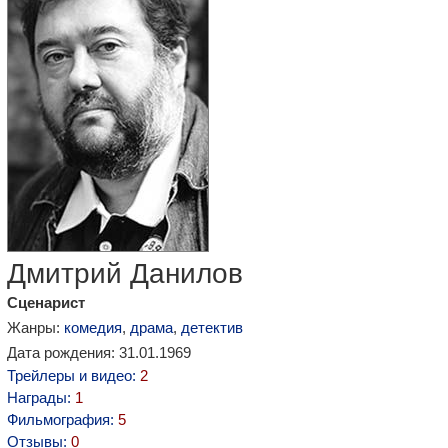
Дмитрий Данилов
Сценарист
Жанры:
комедия
,
драма
,
детектив
Дата рождения: 31.01.1969
Трейлеры и видео:
2
Награды:
1
Фильмография:
5
Отзывы:
0