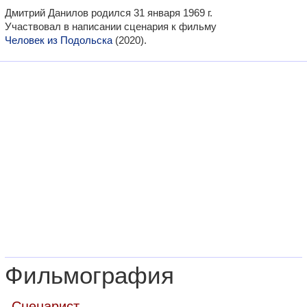
Дмитрий Данилов родился 31 января 1969 г.
Участвовал в написании сценария к фильму
Человек из Подольска
(2020).
Фильмография
Сценарист