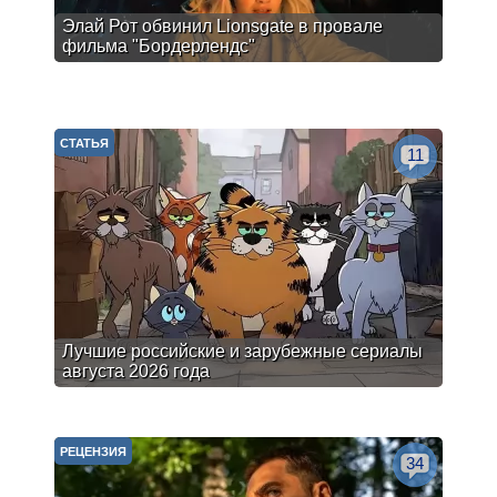
Элай Рот обвинил Lionsgate в провале
фильма "Бордерлендс"
СТАТЬЯ
11
Лучшие российские и зарубежные сериалы
августа 2026 года
РЕЦЕНЗИЯ
34