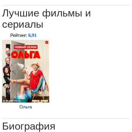
Лучшие фильмы и
сериалы
6,91
Рейтинг:
Ольга
Биография