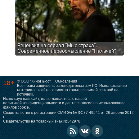
Рецензия на сериал "Мыс страха".
Современное переосмысление "Палачей"
18+
© ООО "КиноНьюс"
Обновления
Все права защищены законодательством РФ. Использование
материалов сайта возможно только с прямой ссылкой на
источник.
Используя наш сайт, вы соглашаетесь с нашей
политикой конфиденциальности
и даете согласие на использование
файлов cookie.
Свидетельство о регистрации СМИ Эл № ФС77-49541 от 26 апреля 2012
г.
Свидетельство на товарный знак №542978