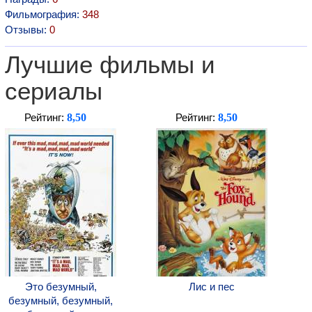
Фильмография:
348
Отзывы:
0
Лучшие фильмы и
сериалы
8,50
8,50
Рейтинг:
Рейтинг:
Это безумный,
Лис и пес
безумный, безумный,