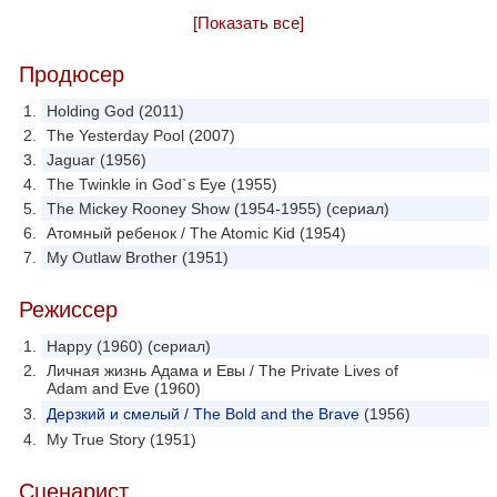
[Показать все]
Продюсер
Holding God (2011)
The Yesterday Pool (2007)
Jaguar (1956)
The Twinkle in God`s Eye (1955)
The Mickey Rooney Show (1954-1955) (сериал)
Атомный ребенок / The Atomic Kid (1954)
My Outlaw Brother (1951)
Режиссер
Happy (1960) (сериал)
Личная жизнь Адама и Евы / The Private Lives of
Adam and Eve (1960)
Дерзкий и смелый / The Bold and the Brave
(1956)
My True Story (1951)
Сценарист