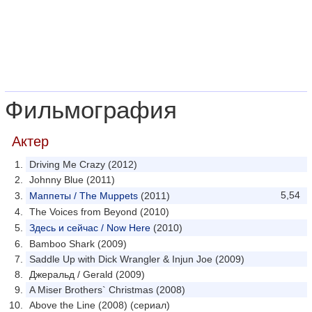
Фильмография
Актер
Driving Me Crazy (2012)
Johnny Blue (2011)
5,54
Маппеты / The Muppets
(2011)
The Voices from Beyond (2010)
Здесь и сейчас / Now Here
(2010)
Bamboo Shark (2009)
Saddle Up with Dick Wrangler & Injun Joe (2009)
Джеральд / Gerald (2009)
A Miser Brothers` Christmas (2008)
Above the Line (2008) (сериал)