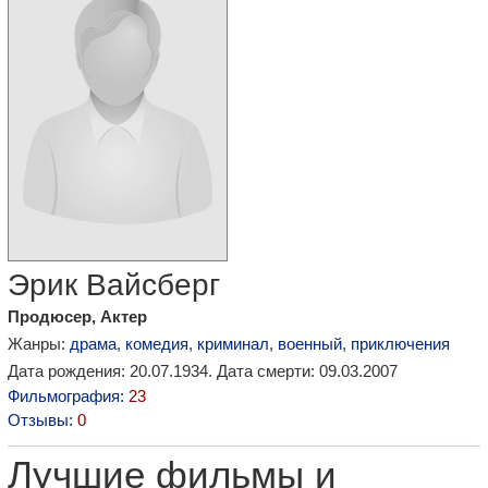
Эрик Вайсберг
Продюсер, Актер
Жанры:
драма
,
комедия
,
криминал
,
военный
,
приключения
Дата рождения: 20.07.1934. Дата смерти: 09.03.2007
Фильмография:
23
Отзывы:
0
Лучшие фильмы и