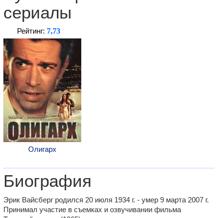
сериалы
7,73
Рейтинг:
Олигарх
Биография
Эрик Вайсберг родился 20 июля 1934 г. - умер 9 марта 2007 г.
Принимал участие в съемках и озвучивании фильма