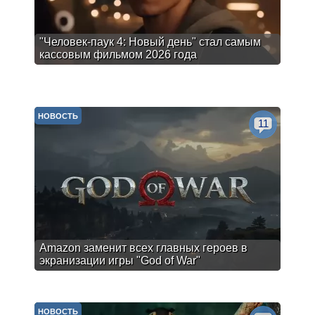
"Человек-паук 4: Новый день" стал самым
кассовым фильмом 2026 года
НОВОСТЬ
11
Amazon заменит всех главных героев в
экранизации игры "God of War"
НОВОСТЬ