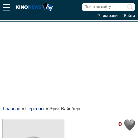
Регистрация
Войти
Главная
»
Персоны
»
Эрик Вайсберг
0