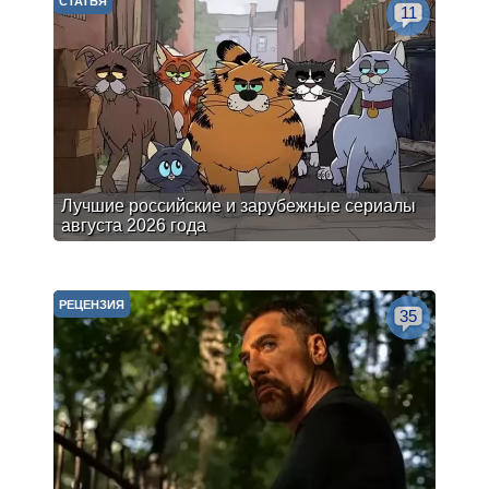
СТАТЬЯ
11
Лучшие российские и зарубежные сериалы
августа 2026 года
РЕЦЕНЗИЯ
35