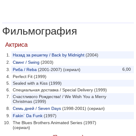
Фильмография
Актриса
Назад за решетку / Back by Midnight
(2004)
Свинг / Swing
(2003)
6,00
Риба / Reba
(2001-2007) (сериал)
Perfect Fit (1999)
Sealed with a Kiss (1999)
Специальная доставка / Special Delivery (1999)
Счастливого Рождества! / We Wish You a Merry
Christmas (1999)
Семь дней / Seven Days
(1998-2001) (сериал)
Fakin` Da Funk
(1997)
The Blues Brothers Animated Series (1997)
(сериал)