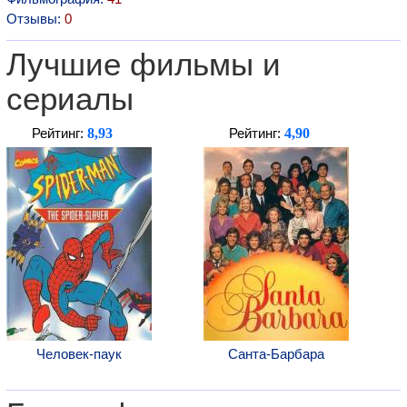
Отзывы:
0
Лучшие фильмы и
сериалы
8,93
4,90
Рейтинг:
Рейтинг:
Человек-паук
Санта-Барбара