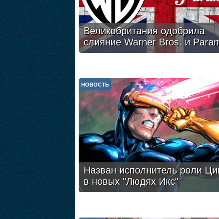
Великобритания одобрила
слияние Warner Bros. и Para
НОВОСТЬ
Назван исполнитель роли Ци
в новых "Людях Икс"