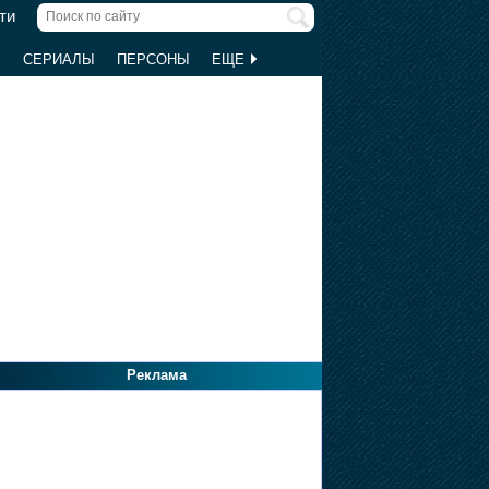
ти
Ы
СЕРИАЛЫ
ПЕРСОНЫ
ЕЩЕ
Реклама