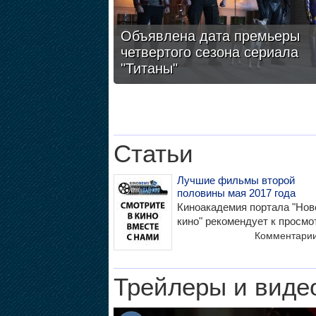
Объявлена дата премьеры
четвертого сезона сериала
"Титаны"
Статьи
Лучшие фильмы второй
половины мая 2017 года
Киноакадемия портала "Нов
кино" рекомендует к просмо
Комментари
Трейлеры и виде