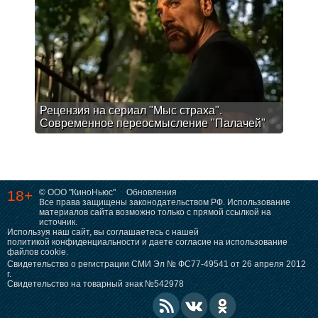
Рецензия на сериал "Мыс страха".
Современное переосмысление "Палачей"
18+
© ООО "КиноНьюс"
Обновления
Все права защищены законодательством РФ. Использование
материалов сайта возможно только с прямой ссылкой на
источник.
Используя наш сайт, вы соглашаетесь с нашей
политикой конфиденциальности
и даете согласие на использование
файлов cookie.
Свидетельство о регистрации СМИ Эл № ФС77-49541 от 26 апреля 2012
г.
Свидетельство на товарный знак №542978