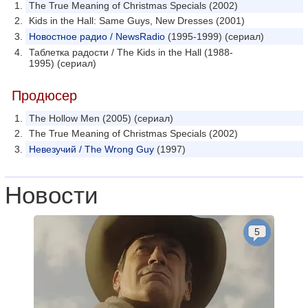
The True Meaning of Christmas Specials (2002)
Kids in the Hall: Same Guys, New Dresses (2001)
Новостное радио / NewsRadio
(1995-1999) (сериал)
Таблетка радости / The Kids in the Hall (1988-
1995) (сериал)
Продюсер
The Hollow Men (2005) (сериал)
The True Meaning of Christmas Specials (2002)
Невезучий / The Wrong Guy
(1997)
Новости
5