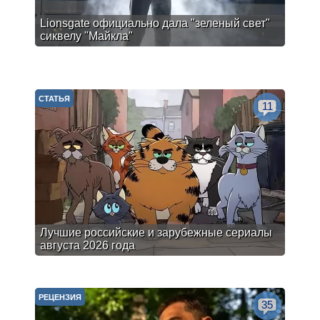
Lionsgate официально дала "зеленый свет"
сиквелу "Майкла"
СТАТЬЯ
11
Лучшие российские и зарубежные сериалы
августа 2026 года
РЕЦЕНЗИЯ
35