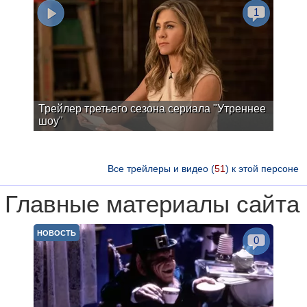
1
Трейлер третьего сезона сериала "Утреннее
шоу"
Все трейлеры и видео (
51
) к этой персоне
Главные материалы сайта
НОВОСТЬ
0