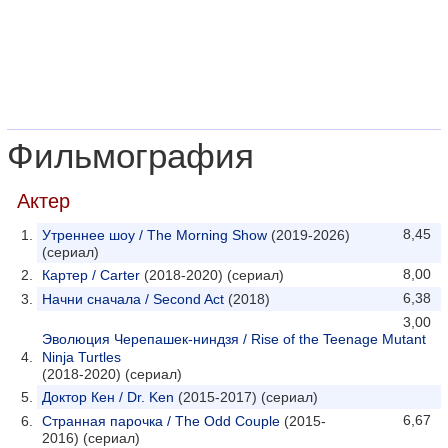
Фильмография
Актер
8,45
Утреннее шоу / The Morning Show
(2019-2026)
(сериал)
8,00
Картер / Carter
(2018-2020) (сериал)
6,38
Начни сначала / Second Act
(2018)
3,00
Эволюция Черепашек-ниндзя / Rise of the Teenage Mutant
Ninja Turtles
(2018-2020) (сериал)
Доктор Кен / Dr. Ken
(2015-2017) (сериал)
6,67
Странная парочка / The Odd Couple
(2015-
2016) (сериал)