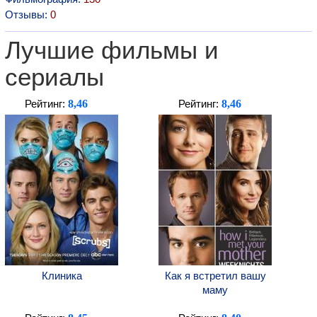
Отзывы:
0
Лучшие фильмы и
сериалы
8,46
8,46
Рейтинг:
Рейтинг:
Клиника
Как я встретил вашу
маму