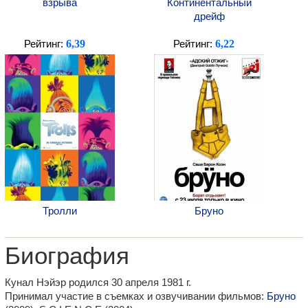
взрыва
Континентальный
дрейф
6,39
6,22
Рейтинг:
Рейтинг:
Тролли
Бруно
Биография
Кунал Нэйэр родился 30 апреля 1981 г.
Принимал участие в съемках и озвучивании фильмов:
Бруно