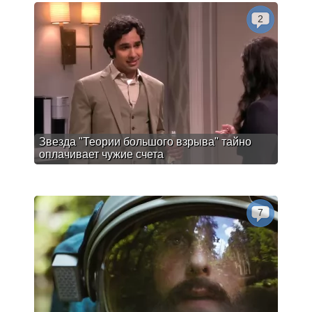
2
Звезда "Теории большого взрыва" тайно
оплачивает чужие счета
7