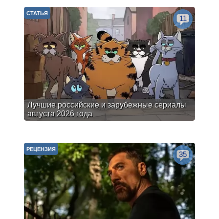
СТАТЬЯ
11
Лучшие российские и зарубежные сериалы
августа 2026 года
РЕЦЕНЗИЯ
35