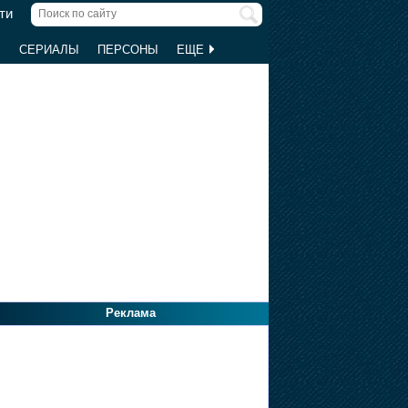
ти
Ы
СЕРИАЛЫ
ПЕРСОНЫ
ЕЩЕ
Реклама