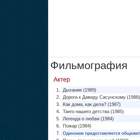
Фильмография
Актер
Дыхание (1989)
Дорога к Давиду Сасунскому (1988)
Как дома, как дела? (1987)
Танго нашего детства (1985)
Легенда о любви (1984)
Пожар (1984)
Одиноким предоставляется общежи