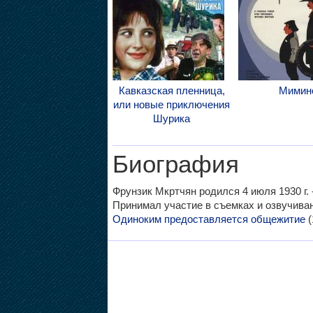
Кавказская пленница,
Мимин
или новые приключения
Шурика
Биография
Фрунзик Мкртчян родился 4 июля 1930 г. -
Принимал участие в съемках и озвучив
Одиноким предоставляется общежитие
(