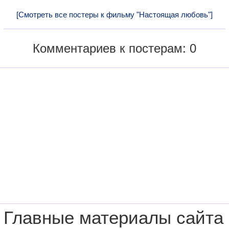
[Смотреть все постеры к фильму "Настоящая любовь"]
Комментариев к постерам: 0
Главные материалы сайта