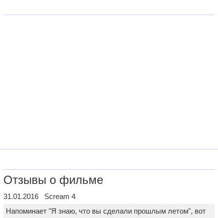
Отзывы о фильме
31.01.2016 Scream 4
Напоминает "Я знаю, что вы сделали прошлым летом", вот