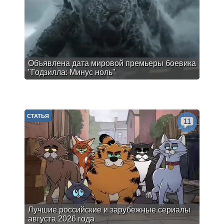
Объявлена дата мировой премьеры боевика
"Годзилла: Минус ноль"
СТАТЬЯ
11
Лучшие российские и зарубежные сериалы
августа 2026 года