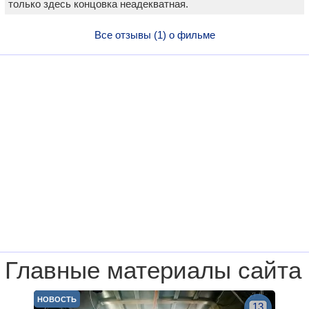
только здесь концовка неадекватная.
Все отзывы (1) о фильме
Главные материалы сайта
НОВОСТЬ
13