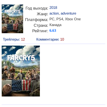
2018
Год выхода:
action
,
adventure
Жанр:
PC, PS4, Xbox One
Платформа:
Канада
Страна:
Рейтинг:
6.63
Трейлеры:
12
Комментарии:
10