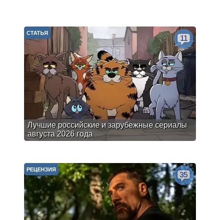
СТАТЬЯ
11
Лучшие российские и зарубежные сериалы
августа 2026 года
РЕЦЕНЗИЯ
35