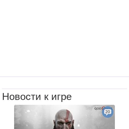
Новости к игре
20