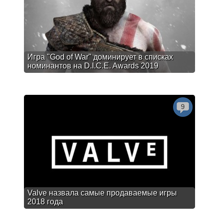
Игра "God of War" доминирует в списках
номинантов на D.I.C.E. Awards 2019
9
Valve назвала самые продаваемые игры
2018 года