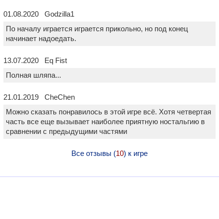
01.08.2020 Godzilla1
По началу играется играется прикольно, но под конец
начинает надоедать.
13.07.2020 Eq Fist
Полная шляпа...
21.01.2019 CheChen
Можно сказать понравилось в этой игре всё. Хотя четвертая
часть все еще вызывает наиболее приятную ностальгию в
сравнении с предыдущими частями
Все отзывы (
10
) к игре