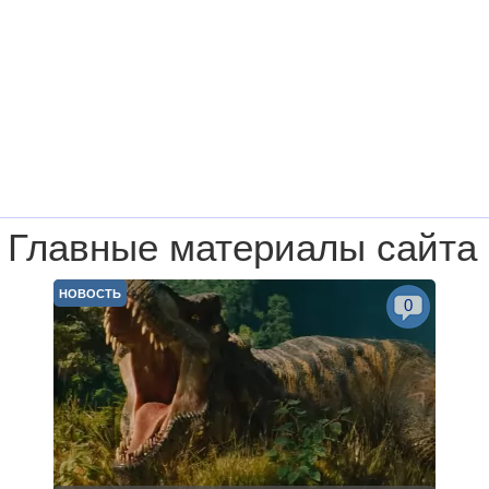
Главные материалы сайта
НОВОСТЬ
0