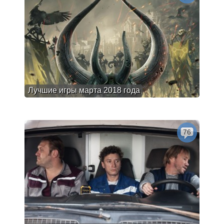
Лучшие игры марта 2018 года
76