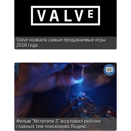
Valve назвала самые продаваемые игры
2018 года
48
Фильм "Мстители 3" возглавил рейтинг
главных тем поисковика Яндекс