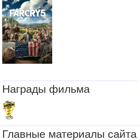
Награды фильма
Главные материалы сайта