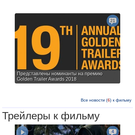
21
Представлены номинанты на премию
Golden Trailer Awards 2018
Все новости (
6
) к фильму
Трейлеры к фильму
4