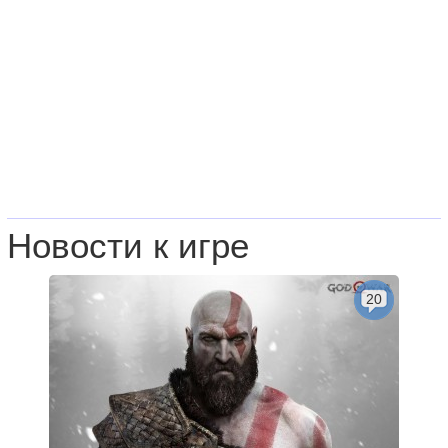
Новости к игре
20