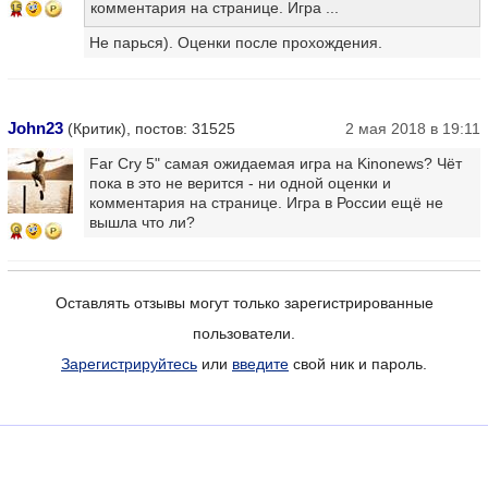
комментария на странице. Игра ...
15
Не парься). Оценки после прохождения.
John23
(Критик), постов: 31525
2 мая 2018 в 19:11
Far Cry 5" самая ожидаемая игра на Kinonews? Чёт
пока в это не верится - ни одной оценки и
комментария на странице. Игра в России ещё не
вышла что ли?
9
Оставлять отзывы могут только зарегистрированные
пользователи.
Зарегистрируйтесь
или
введите
свой ник и пароль.