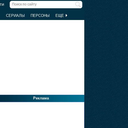
ти
Ы
СЕРИАЛЫ
ПЕРСОНЫ
ЕЩЕ
Реклама