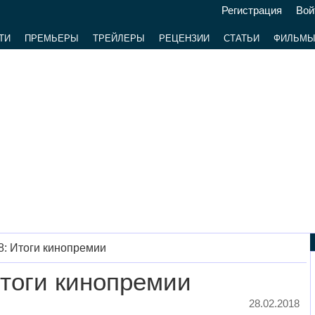
Регистрация
Вой
ТИ
ПРЕМЬЕРЫ
ТРЕЙЛЕРЫ
РЕЦЕНЗИИ
СТАТЬИ
ФИЛЬМ
8: Итоги кинопремии
Итоги кинопремии
28.02.2018