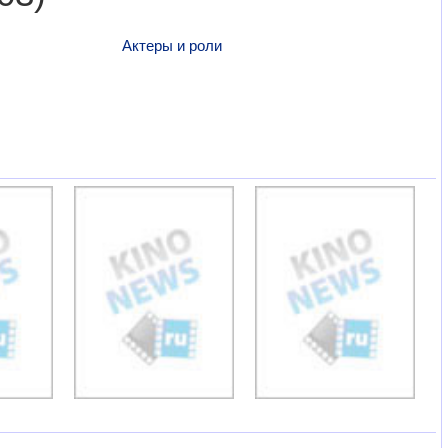
Актеры и роли