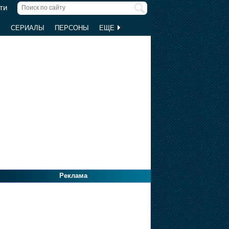
ти
Ы
СЕРИАЛЫ
ПЕРСОНЫ
ЕЩЕ
Реклама