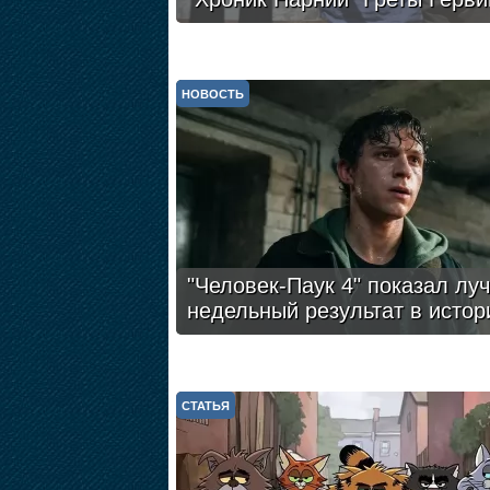
НОВОСТЬ
"Человек-Паук 4" показал лу
недельный результат в истор
СТАТЬЯ