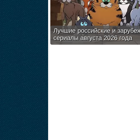
Лучшие российские и зарубе
сериалы августа 2026 года