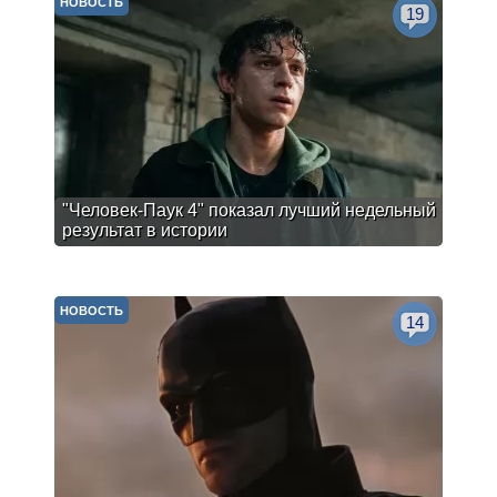
НОВОСТЬ
19
"Человек-Паук 4" показал лучший недельный
результат в истории
НОВОСТЬ
14