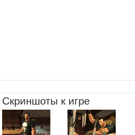
Скриншоты к игре