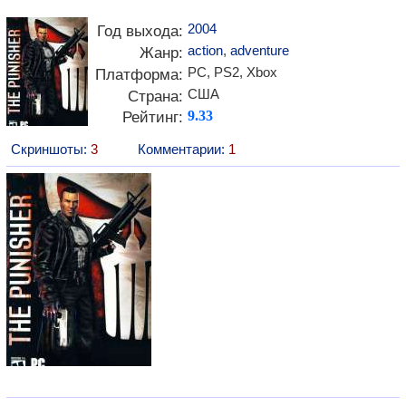
2004
Год выхода:
action
,
adventure
Жанр:
PC, PS2, Xbox
Платформа:
США
Страна:
Рейтинг:
9.33
Скриншоты:
3
Комментарии:
1