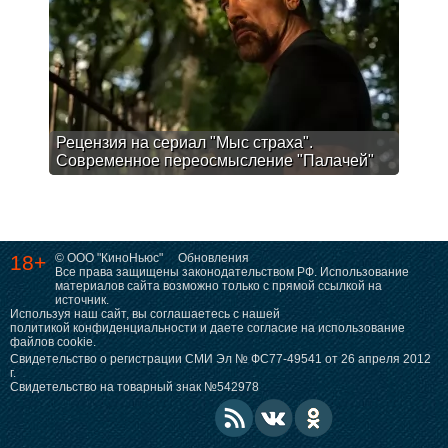
Рецензия на сериал "Мыс страха".
Современное переосмысление "Палачей"
18+
© ООО "КиноНьюс"
Обновления
Все права защищены законодательством РФ. Использование
материалов сайта возможно только с прямой ссылкой на
источник.
Используя наш сайт, вы соглашаетесь с нашей
политикой конфиденциальности
и даете согласие на использование
файлов cookie.
Свидетельство о регистрации СМИ Эл № ФС77-49541 от 26 апреля 2012
г.
Свидетельство на товарный знак №542978