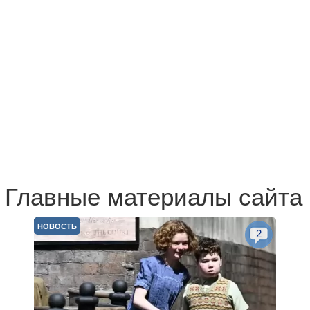
Главные материалы сайта
НОВОСТЬ
2