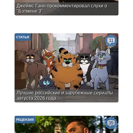
Джеймс Ганн прокомментировал слухи о
"Бэтмене 3"
СТАТЬЯ
11
Лучшие российские и зарубежные сериалы
августа 2026 года
РЕЦЕНЗИЯ
35