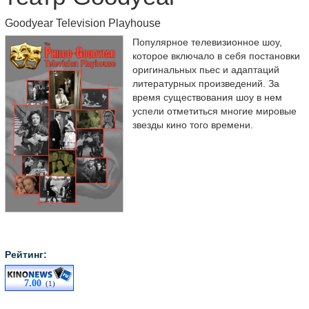
Goodyear Television Playhouse
Популярное телевизионное шоу,
которое включало в себя постановки
оригинальных пьес и адаптаций
литературных произведений. За
время существования шоу в нем
успели отметиться многие мировые
звезды кино того времени.
Рейтинг:
7.00
(1)