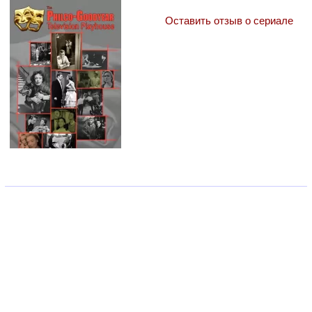
Оставить отзыв о сериале