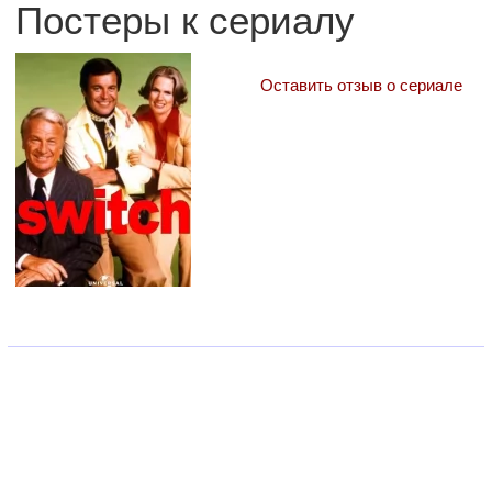
Постеры к сериалу
Оставить отзыв о сериале