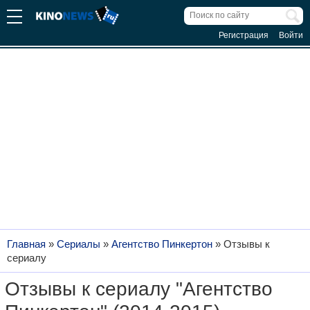
Регистрация
Войти
Главная
»
Сериалы
»
Агентство Пинкертон
»
Отзывы к
сериалу
Отзывы к сериалу "Агентство