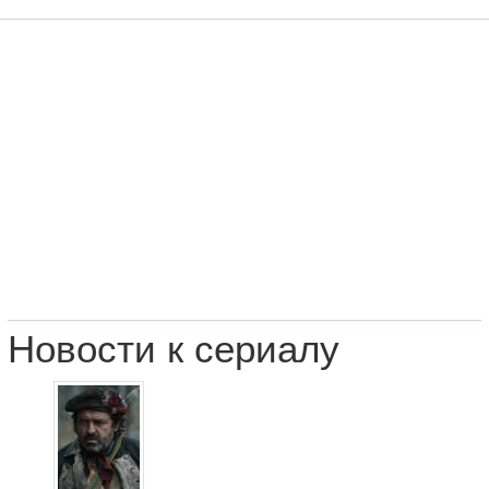
Новости к сериалу