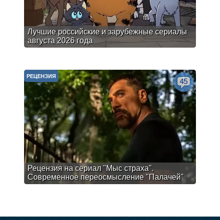
Лучшие российские и зарубежные сериалы
августа 2026 года
РЕЦЕНЗИЯ
45
Рецензия на сериал "Мыс страха".
Современное переосмысление "Палачей"