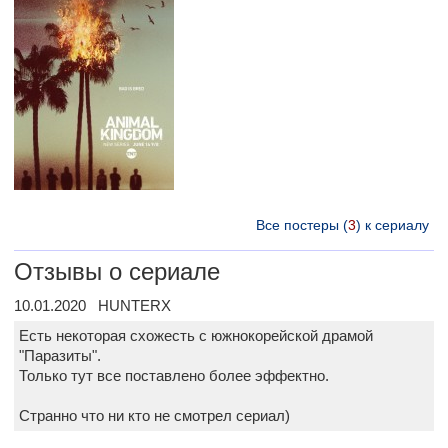
Все постеры (
3
) к сериалу
Отзывы о сериале
10.01.2020 HUNTERX
Есть некоторая схожесть с южнокорейской драмой
"Паразиты".
Только тут все поставлено более эффектно.
Странно что ни кто не смотрел сериал)