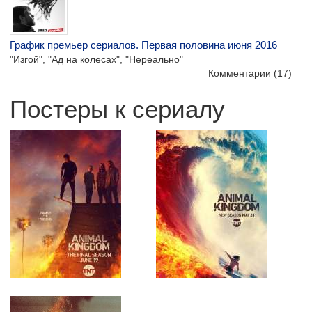
График премьер сериалов. Первая половина июня 2016
"Изгой", "Ад на колесах", "Нереально"
Комментарии
(17)
Постеры к сериалу