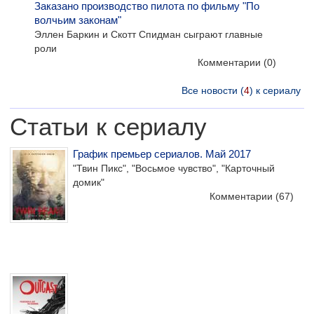
Заказано производство пилота по фильму "По
волчьим законам"
Эллен Баркин и Скотт Спидман сыграют главные
роли
Комментарии
(0)
Все новости (
4
) к сериалу
Статьи к сериалу
График премьер сериалов. Май 2017
"Твин Пикс", "Восьмое чувство", "Карточный
домик"
Комментарии
(67)