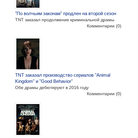
"По волчьим законам" продлен на второй сезон
TNT заказал продолжение криминальной драмы
Комментарии
(0)
TNT заказал производство сериалов "Animal
Kingdom" и "Good Behavior"
Обе драмы дебютируют в 2016 году
Комментарии
(0)