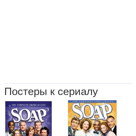
Постеры к сериалу