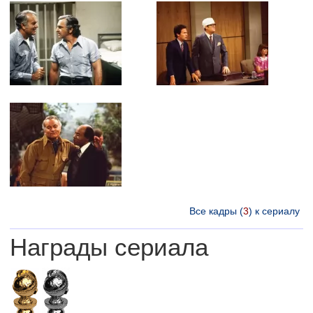
Все кадры (
3
) к сериалу
Награды сериала