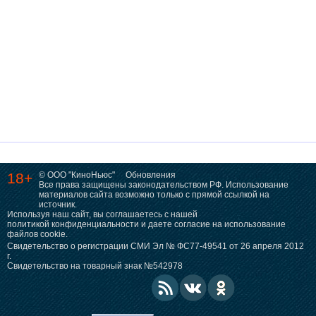
18+
© ООО "КиноНьюс"
Обновления
Все права защищены законодательством РФ. Использование
материалов сайта возможно только с прямой ссылкой на
источник.
Используя наш сайт, вы соглашаетесь с нашей
политикой конфиденциальности
и даете согласие на использование
файлов cookie.
Свидетельство о регистрации СМИ Эл № ФС77-49541 от 26 апреля 2012
г.
Свидетельство на товарный знак №542978