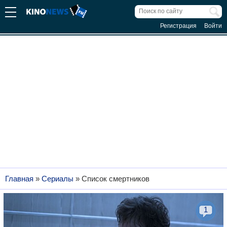
Регистрация
Войти
Главная
»
Сериалы
»
Список смертников
1