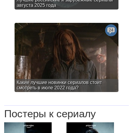
августа 2025 года
24
Какие лучшие новинки сериалов стоит
смотреть в июле 2022 года?
Постеры к сериалу