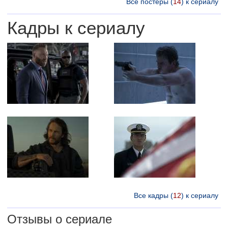
Все постеры (
14
) к сериалу
Кадры к сериалу
Все кадры (
12
) к сериалу
Отзывы о сериале