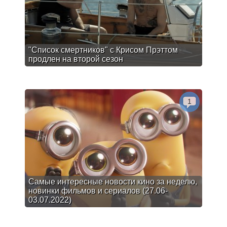
"Список смертников" с Крисом Прэттом
продлен на второй сезон
1
Самые интересные новости кино за неделю,
новинки фильмов и сериалов (27.06-
03.07.2022)