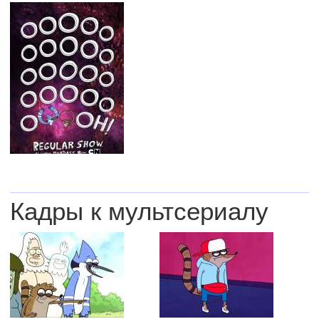
Кадры к мультсериалу