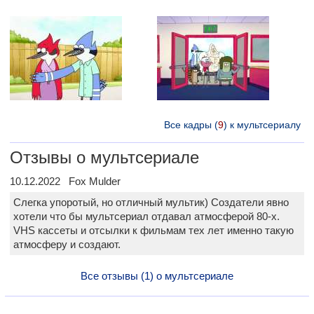
Все кадры (
9
) к мультсериалу
Отзывы о мультсериале
10.12.2022 Fox Mulder
Слегка упоротый, но отличный мультик) Создатели явно
хотели что бы мультсериал отдавал атмосферой 80-x.
VHS кассеты и отсылки к фильмам тех лет именно такую
атмосферу и создают.
Все отзывы (1) о мультсериале