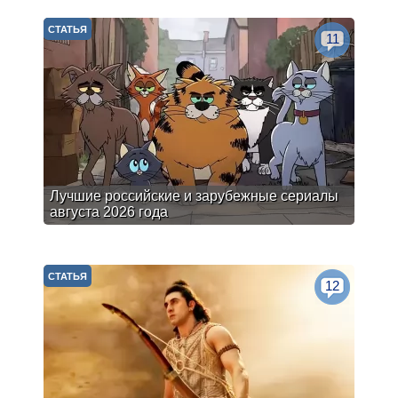
СТАТЬЯ
11
Лучшие российские и зарубежные сериалы
августа 2026 года
СТАТЬЯ
12