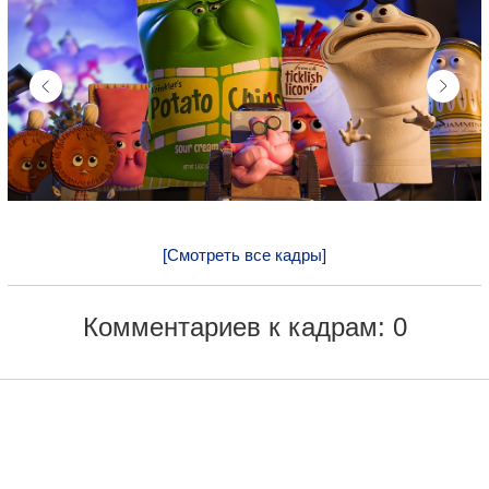
[Смотреть все кадры]
Комментариев к кадрам: 0