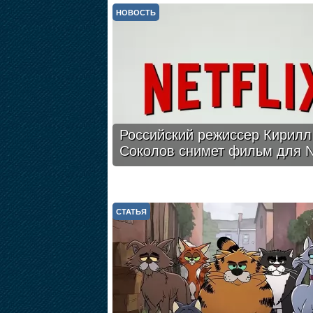
НОВОСТЬ
Российский режиссер Кирилл
Соколов снимет фильм для Ne
СТАТЬЯ