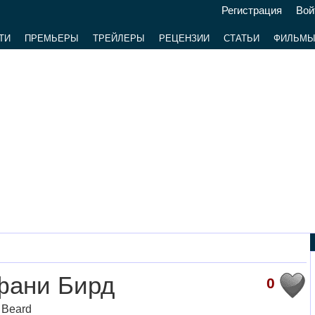
Регистрация
Вой
ТИ
ПРЕМЬЕРЫ
ТРЕЙЛЕРЫ
РЕЦЕНЗИИ
СТАТЬИ
ФИЛЬМ
фани Бирд
0
 Beard