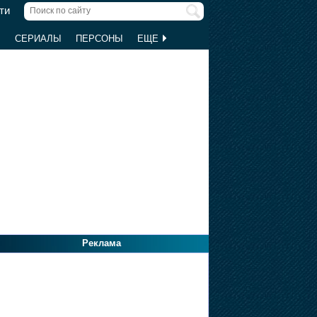
ти
Ы
СЕРИАЛЫ
ПЕРСОНЫ
ЕЩЕ
Реклама