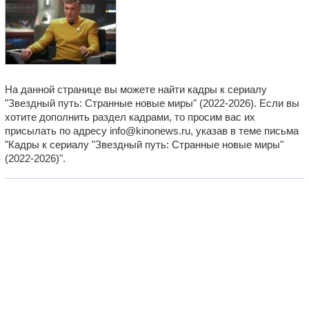
На данной странице вы можете найти кадры к сериалу
"Звездный путь: Странные новые миры" (2022-2026). Если вы
хотите дополнить раздел кадрами, то просим вас их
присылать по адресу info@kinonews.ru, указав в теме письма
"Кадры к сериалу "Звездный путь: Странные новые миры"
(2022-2026)".