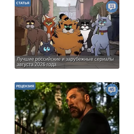
СТАТЬЯ
11
Лучшие российские и зарубежные сериалы
августа 2026 года
РЕЦЕНЗИЯ
45