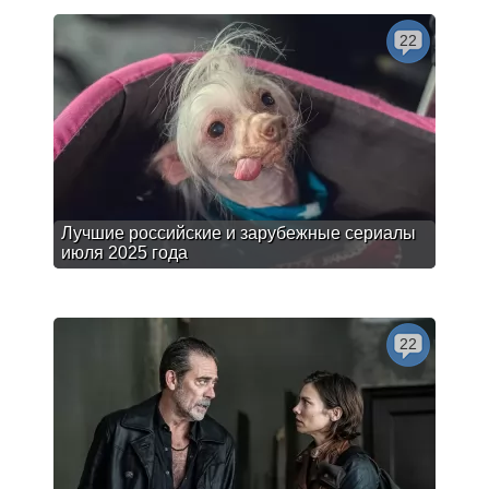
22
Лучшие российские и зарубежные сериалы
июля 2025 года
22