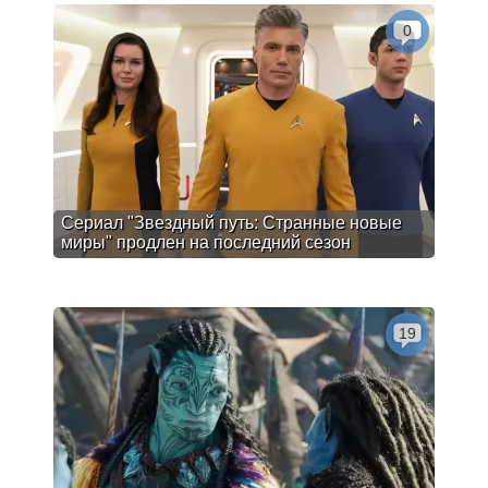
0
Сериал "Звездный путь: Странные новые
миры" продлен на последний сезон
19