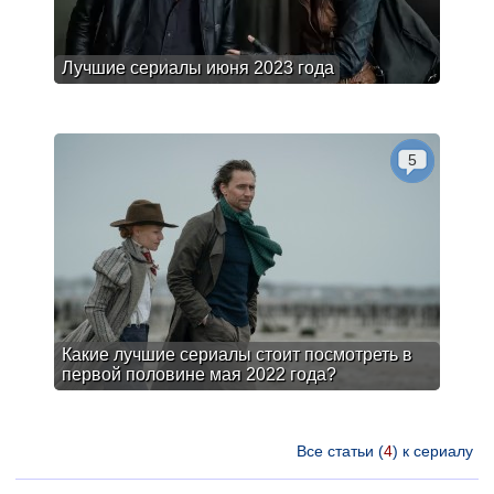
Лучшие сериалы июня 2023 года
5
Какие лучшие сериалы стоит посмотреть в
первой половине мая 2022 года?
Все статьи (
4
) к сериалу