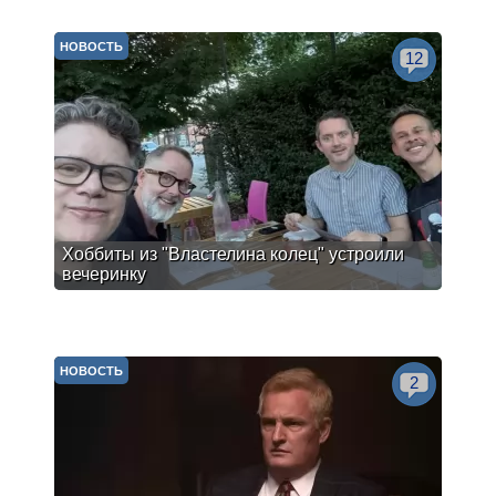
НОВОСТЬ
12
Хоббиты из "Властелина колец" устроили
вечеринку
НОВОСТЬ
2