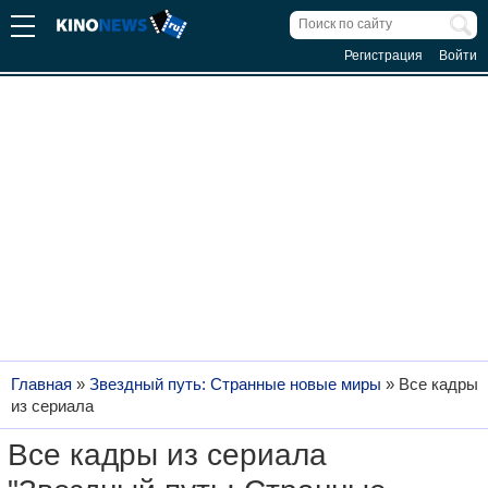
Регистрация
Войти
Главная
»
Звездный путь: Странные новые миры
»
Все кадры
из сериала
Все кадры из сериала