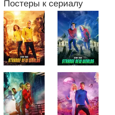
Постеры к сериалу