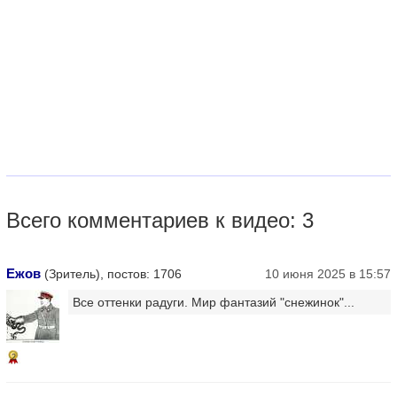
Всего комментариев к видео: 3
Ежов
(Зритель), постов: 1706
10 июня 2025 в 15:57
Все оттенки радуги. Мир фантазий "снежинок"...
2