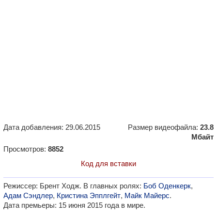
Дата добавления: 29.06.2015
Размер видеофайла:
23.8
Мбайт
Просмотров:
8852
Код для вставки
Режиссер: Брент Ходж. В главных ролях:
Боб Оденкерк
,
Адам Сэндлер
,
Кристина Эпплгейт
,
Майк Майерс
.
Дата премьеры: 15 июня 2015 года в мире.