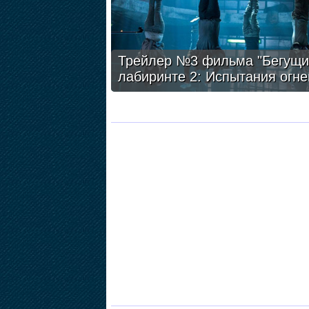
Трейлер №3 фильма "Бегущи
лабиринте 2: Испытания огне