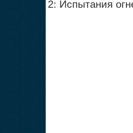
2: Испытания огн