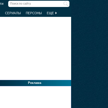
ти
Ы
СЕРИАЛЫ
ПЕРСОНЫ
ЕЩЕ
Реклама