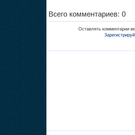
Всего комментариев: 0
Оставлять комментарии мо
Зарегистрируй