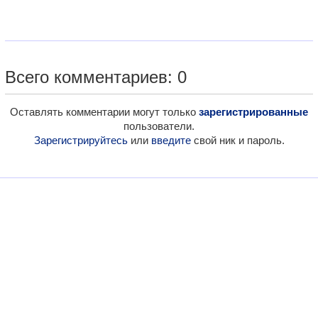
Всего комментариев: 0
Оставлять комментарии могут только
зарегистрированные
пользователи.
Зарегистрируйтесь
или
введите
свой ник и пароль.