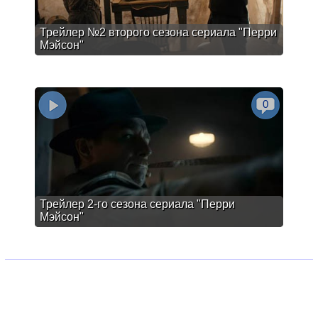
Трейлер №2 второго сезона сериала "Перри
Мэйсон"
0
Трейлер 2-го сезона сериала "Перри
Мэйсон"