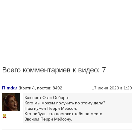
Всего комментариев к видео: 7
Rimdar
(Критик), постов: 8492
17 июня 2020 в 1:29
Как поет Оззи Осборн:
Кого мы можем получить по этому делу?
Нам нужен Перри Мэйсон,
Кто-нибудь, кто поставит тебя на место.
8
Звоним Перри Мэйсону.