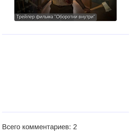
Трейлер фильма "Оборотни внутри"
Всего комментариев: 2