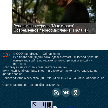
Рецензия на сериал "Мыс страха".
Современное переосмысление "Палачей"
18+
© ООО "КиноНьюс"
Обновления
Все права защищены законодательством РФ. Использование
материалов сайта возможно только с прямой ссылкой на
источник.
Используя наш сайт, вы соглашаетесь с нашей
политикой конфиденциальности
и даете согласие на использование
файлов cookie.
Свидетельство о регистрации СМИ Эл № ФС77-49541 от 26 апреля 2012
г.
Свидетельство на товарный знак №542978