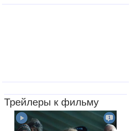
Трейлеры к фильму
1