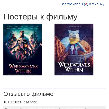
Все трейлеры (
3
) к фильму
Постеры к фильму
Отзывы о фильме
10.01.2023 cashriot