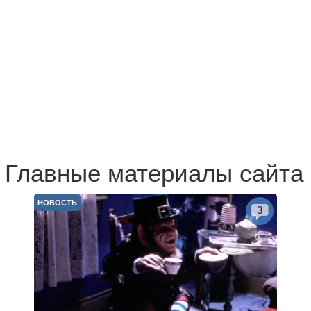
Главные материалы сайта
НОВОСТЬ
3