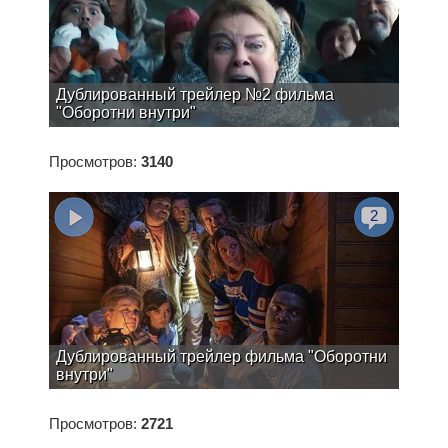
Дублированный трейлер №2 фильма
"Оборотни внутри"
Просмотров:
3140
2
Дублированный трейлер фильма "Оборотни
внутри"
Просмотров:
2721