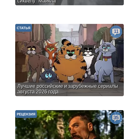
сиквелу "Майкла"
СТАТЬЯ
11
Лучшие российские и зарубежные сериалы
августа 2026 года
РЕЦЕНЗИЯ
35