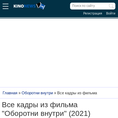
Регистрация
Войти
Главная
»
Оборотни внутри
»
Все кадры из фильма
Все кадры из фильма
"Оборотни внутри" (2021)