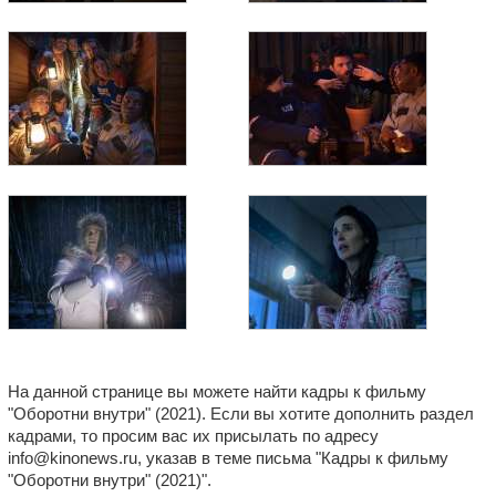
На данной странице вы можете найти кадры к фильму
"Оборотни внутри" (2021). Если вы хотите дополнить раздел
кадрами, то просим вас их присылать по адресу
info@kinonews.ru, указав в теме письма "Кадры к фильму
"Оборотни внутри" (2021)".