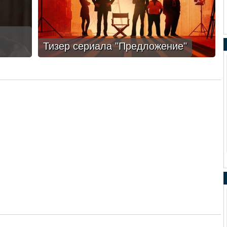
Тизер сериала "Предложение"