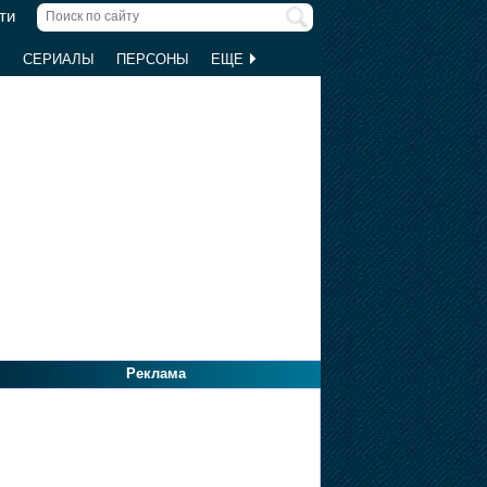
ти
Ы
СЕРИАЛЫ
ПЕРСОНЫ
ЕЩЕ
Реклама