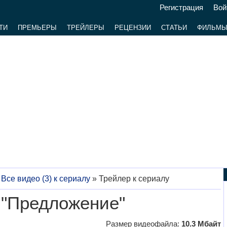
Регистрация
Вой
ТИ
ПРЕМЬЕРЫ
ТРЕЙЛЕРЫ
РЕЦЕНЗИИ
СТАТЬИ
ФИЛЬМ
»
Все видео (3) к сериалу
»
Трейлер к сериалу
 "Предложение"
Размер видеофайла:
10.3 Мбайт