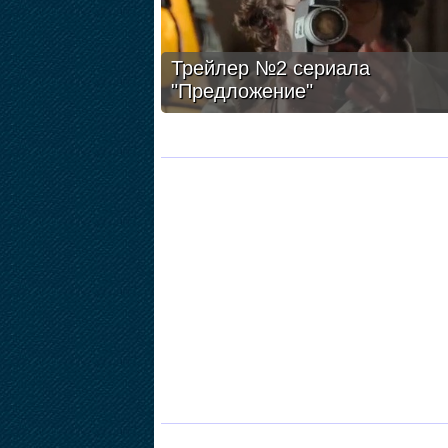
Трейлер №2 сериала
"Предложение"