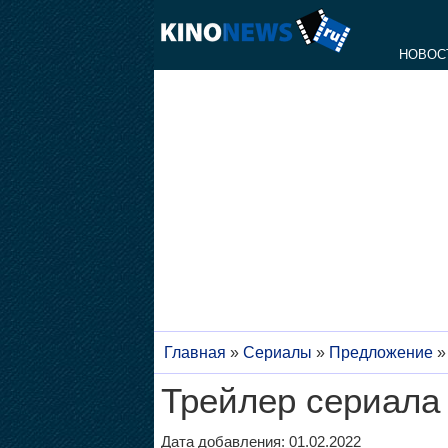
НОВОС
Главная
»
Сериалы
»
Предложение
Трейлер сериала
Дата добавления: 01.02.2022