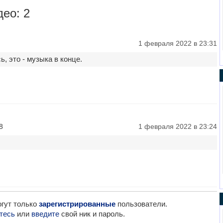
ео: 2
1 февраля 2022 в 23:31
, это - музыка в конце.
8
1 февраля 2022 в 23:24
гут только
зарегистрированные
пользователи.
тесь
или
введите
свой ник и пароль.