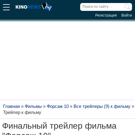
Регистрация
Войти
Главная
»
Фильмы
»
Форсаж 10
»
Все трейлеры (9) к фильму
»
Трейлер к фильму
Финальный трейлер фильма