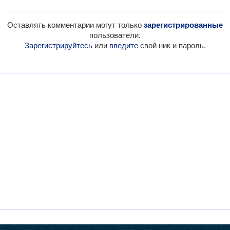
Оставлять комментарии могут только
зарегистрированные
пользователи.
Зарегистрируйтесь
или
введите
свой ник и пароль.