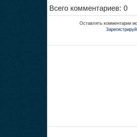
Всего комментариев: 0
Оставлять комментарии мо
Зарегистрируй