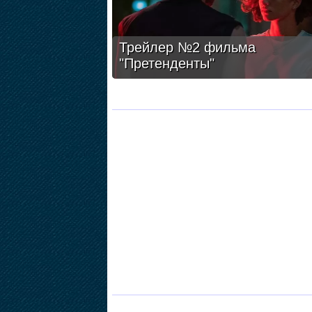
Трейлер №2 фильма
"Претенденты"