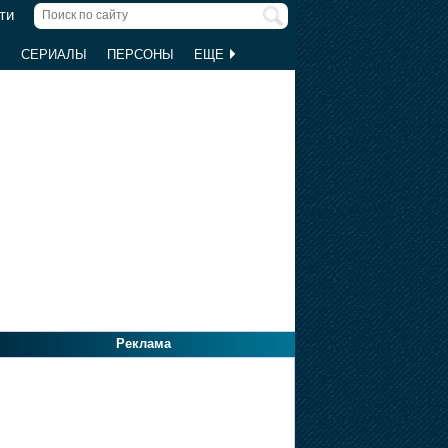
ти
Ы
СЕРИАЛЫ
ПЕРСОНЫ
ЕЩЕ
Реклама