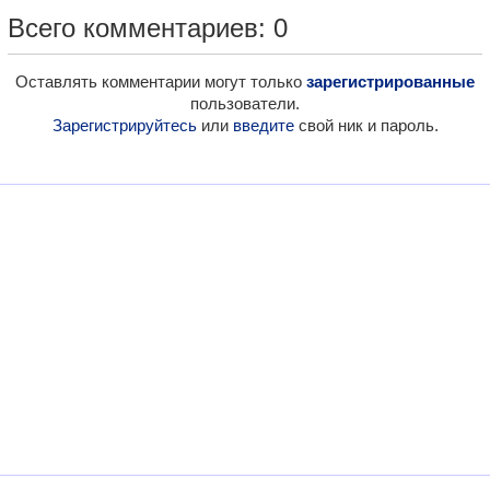
Всего комментариев: 0
Оставлять комментарии могут только
зарегистрированные
пользователи.
Зарегистрируйтесь
или
введите
свой ник и пароль.