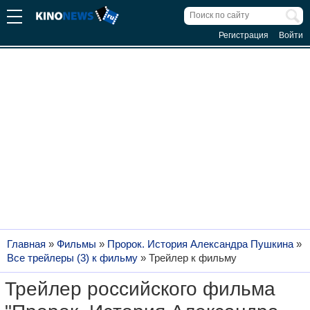
Регистрация
Войти
Главная
»
Фильмы
»
Пророк. История Александра Пушкина
»
Все трейлеры (3) к фильму
»
Трейлер к фильму
Трейлер российского фильма