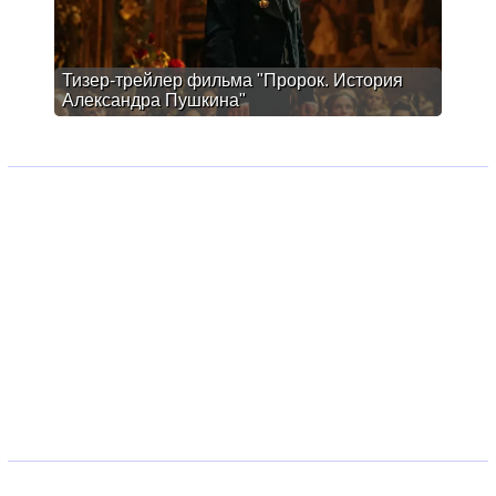
Тизер-трейлер фильма "Пророк. История
Александра Пушкина"