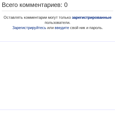
Всего комментариев: 0
Оставлять комментарии могут только
зарегистрированные
пользователи.
Зарегистрируйтесь
или
введите
свой ник и пароль.