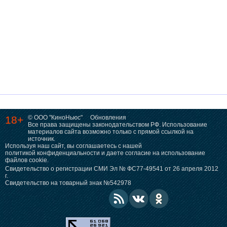
18+
© ООО "КиноНьюс"
Обновления
Все права защищены законодательством РФ. Использование
материалов сайта возможно только с прямой ссылкой на
источник.
Используя наш сайт, вы соглашаетесь с нашей
политикой конфиденциальности
и даете согласие на использование
файлов cookie.
Свидетельство о регистрации СМИ Эл № ФС77-49541 от 26 апреля 2012
г.
Свидетельство на товарный знак №542978