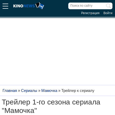
Регистрация
Войти
Главная
»
Сериалы
»
Мамочка
»
Трейлер к сериалу
Трейлер 1-го сезона сериала
"Мамочка"