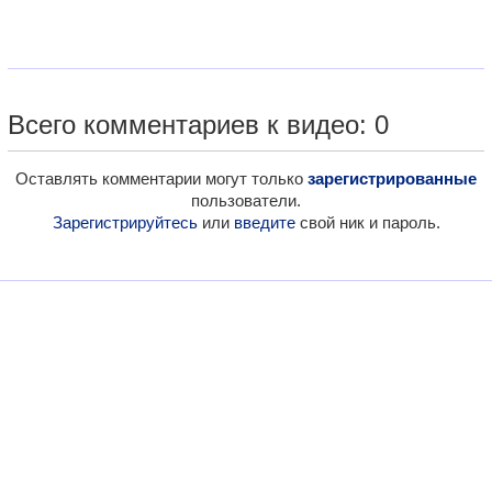
Всего комментариев к видео: 0
Оставлять комментарии могут только
зарегистрированные
пользователи.
Зарегистрируйтесь
или
введите
свой ник и пароль.