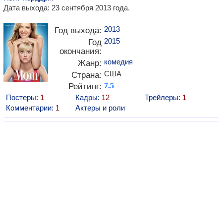
Дата выхода: 23 сентября 2013 года.
2013
Год выхода:
2015
Год
окончания:
комедия
Жанр:
США
Страна:
Рейтинг:
7.5
Постеры:
1
Кадры:
12
Трейлеры:
1
Комментарии:
1
Актеры и роли