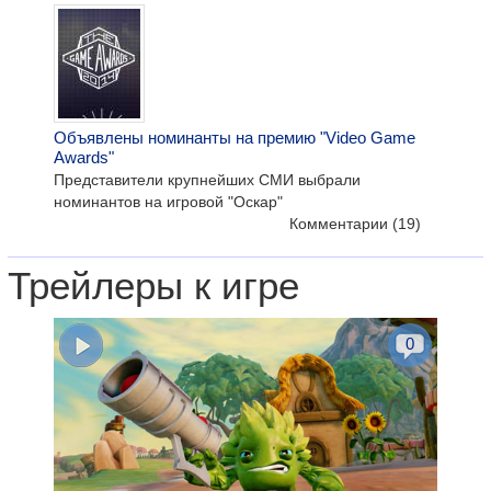
Объявлены номинанты на премию "Video Game
Awards"
Представители крупнейших СМИ выбрали
номинантов на игровой "Оскар"
Комментарии
(19)
Трейлеры к игре
0