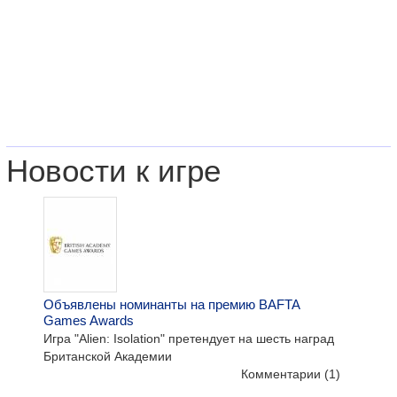
Новости к игре
Объявлены номинанты на премию BAFTA
Games Awards
Игра "Alien: Isolation" претендует на шесть наград
Британской Академии
Комментарии
(1)