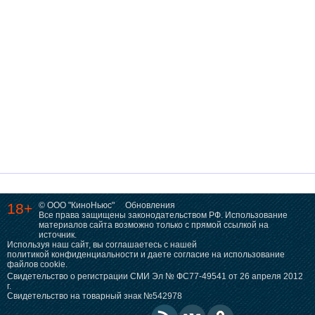
18+
© ООО "КиноНьюс"
Обновления
Все права защищены законодательством РФ. Использование
материалов сайта возможно только с прямой ссылкой на
источник.
Используя наш сайт, вы соглашаетесь с нашей
политикой конфиденциальности
и даете согласие на использование
файлов cookie.
Свидетельство о регистрации СМИ Эл № ФС77-49541 от 26 апреля 2012
г.
Свидетельство на товарный знак №542978