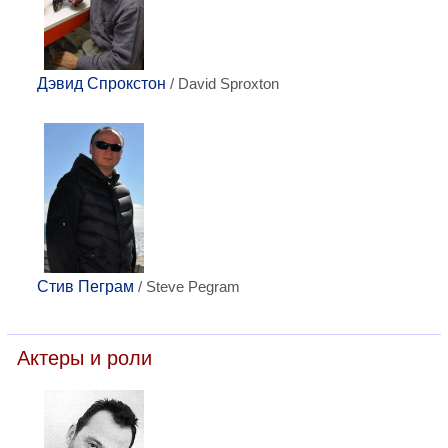
Дэвид Спрокстон
/ David Sproxton
Стив Пеграм
/ Steve Pegram
Актеры и роли