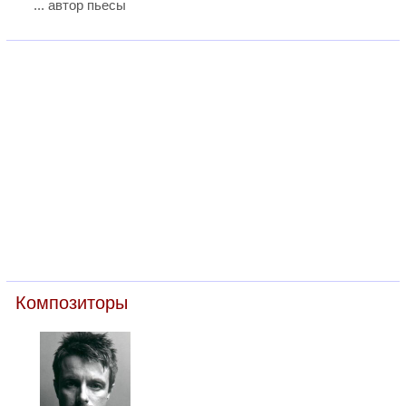
... автор пьесы
Композиторы