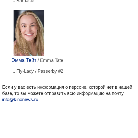
... Barnacle
Эмма Тейт
/ Emma Tate
... Fly-Lady / Passerby #2
Если у вас есть информация о персоне, которой нет в нашей
базе, то вы можете отправить всю информацию на почту
info@kinonews.ru