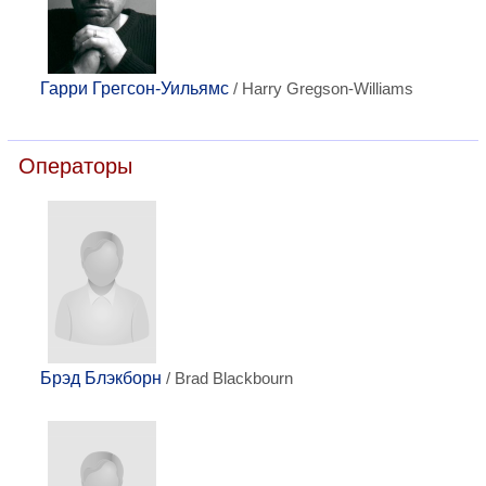
Гарри Грегсон-Уильямс
/ Harry Gregson-Williams
Операторы
Брэд Блэкборн
/ Brad Blackbourn