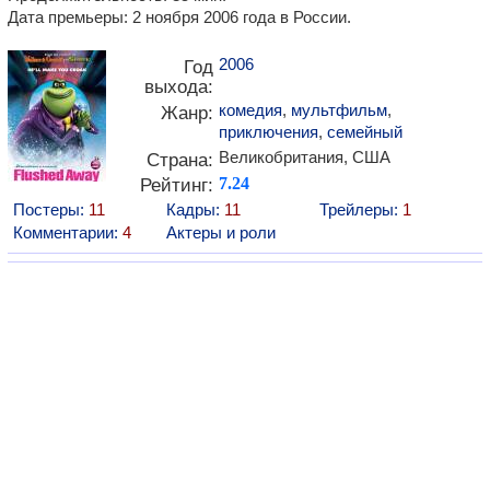
Дата премьеры: 2 ноября 2006 года в России.
2006
Год
выхода:
комедия
,
мультфильм
,
Жанр:
приключения
,
семейный
Великобритания, США
Страна:
Рейтинг:
7.24
Постеры:
11
Кадры:
11
Трейлеры:
1
Комментарии:
4
Актеры и роли