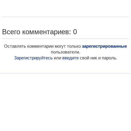
Всего комментариев: 0
Оставлять комментарии могут только
зарегистрированные
пользователи.
Зарегистрируйтесь
или
введите
свой ник и пароль.