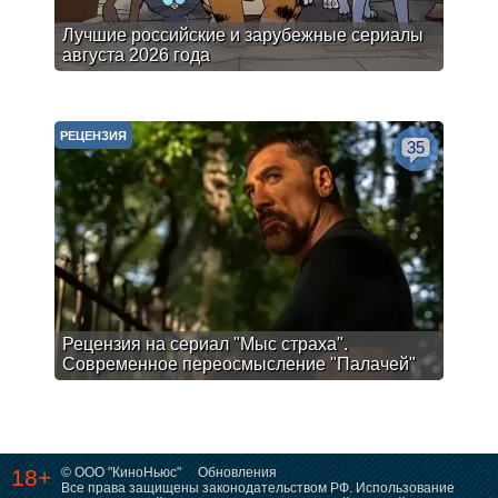
Лучшие российские и зарубежные сериалы
августа 2026 года
РЕЦЕНЗИЯ
35
Рецензия на сериал "Мыс страха".
Современное переосмысление "Палачей"
18+
© ООО "КиноНьюс"
Обновления
Все права защищены законодательством РФ. Использование