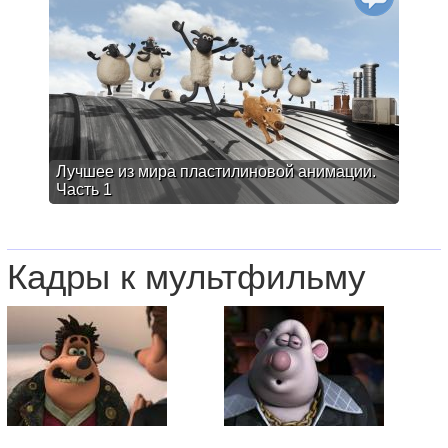
Лучшее из мира пластилиновой анимации.
Часть 1
Кадры к мультфильму