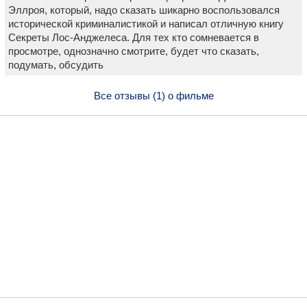
Эллроя, который, надо сказать шикарно воспользовался
исторической криминалистикой и написал отличную книгу
Секреты Лос-Анджелеса. Для тех кто сомневается в
просмотре, однозначно смотрите, будет что сказать,
подумать, обсудить
Все отзывы (1) о фильме