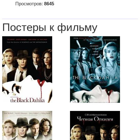
Просмотров:
8645
Постеры к фильму