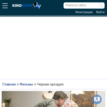
Регистрация
Войти
Главная
»
Фильмы
»
Черная орхидея
0